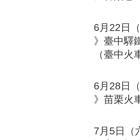
6月22日（
》臺中驛
（臺中火
6月28日（
》苗栗火
7月5日（六