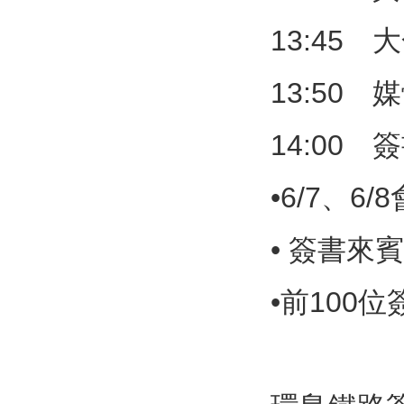
13:45 
13:50 
14:00 
•6/7、
• 簽書來
•前100