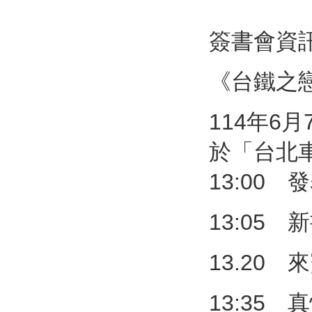
簽書會資
《台鐵之
114年6月
於「台北
13:00
13:05 
13.20 
13:35 