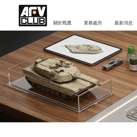
關於戰鷹
業務處所
最新消息