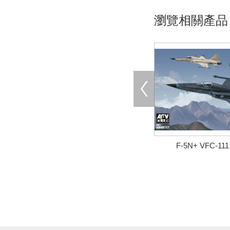
瀏覽相關產品
F-5N+ VFC-1