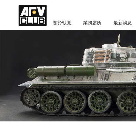
關於戰鷹
業務處所
最新消息