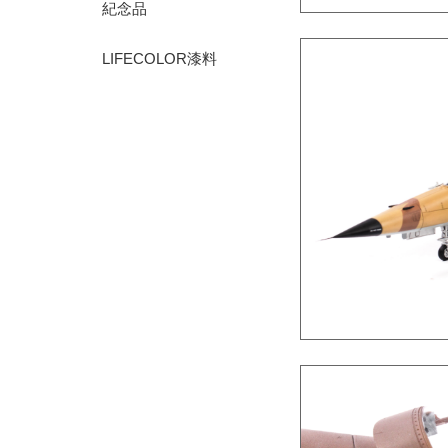
紀念品
LIFECOLOR漆料