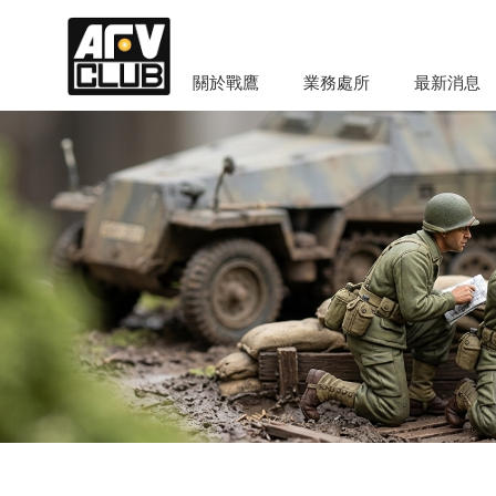
關於戰鷹
業務處所
最新消息