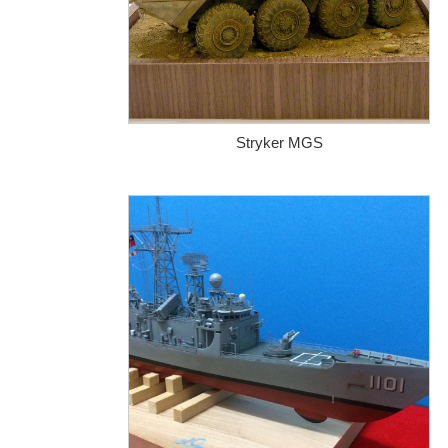
Stryker MGS