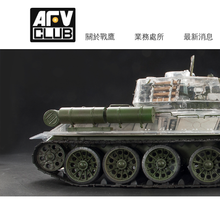
關於戰鷹
業務處所
最新消息