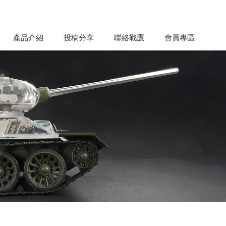
產品介紹
投稿分享
聯絡戰鷹
會員專區