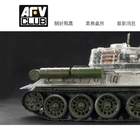
關於戰鷹
業務處所
最新消息