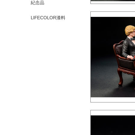
紀念品
LIFECOLOR漆料