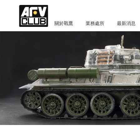
關於戰鷹
業務處所
最新消息