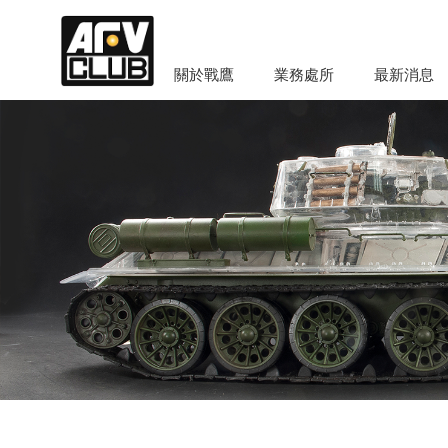
關於戰鷹
業務處所
最新消息