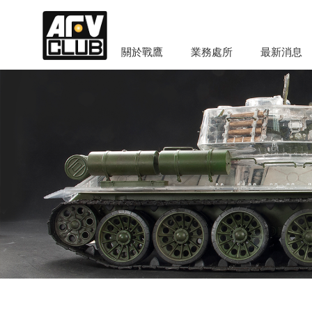
關於戰鷹
業務處所
最新消息