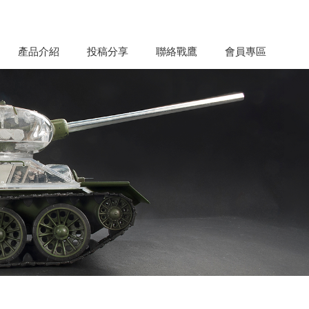
產品介紹
投稿分享
聯絡戰鷹
會員專區