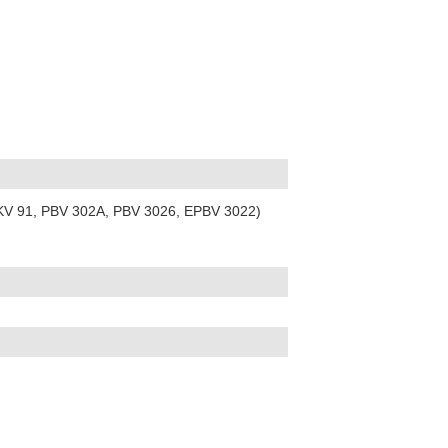
IKV 91, PBV 302A, PBV 3026, EPBV 3022)