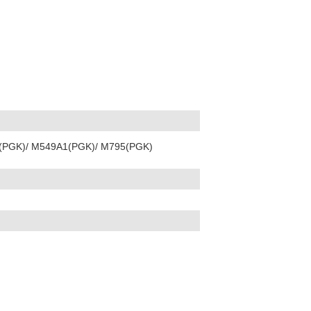
(PGK)/ M549A1(PGK)/ M795(PGK)