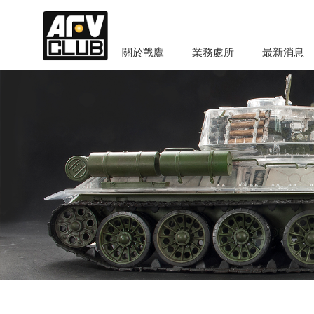
關於戰鷹
業務處所
最新消息