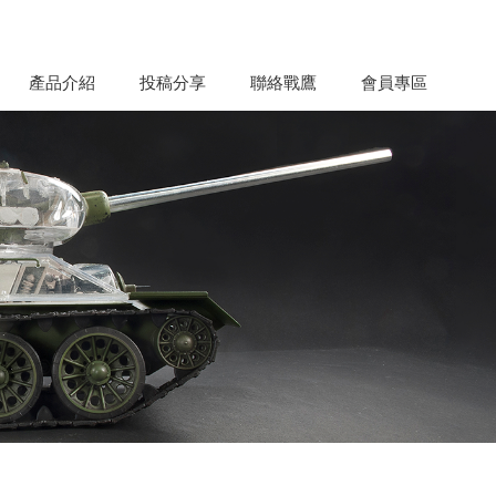
產品介紹
投稿分享
聯絡戰鷹
會員專區