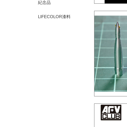
紀念品
LIFECOLOR漆料