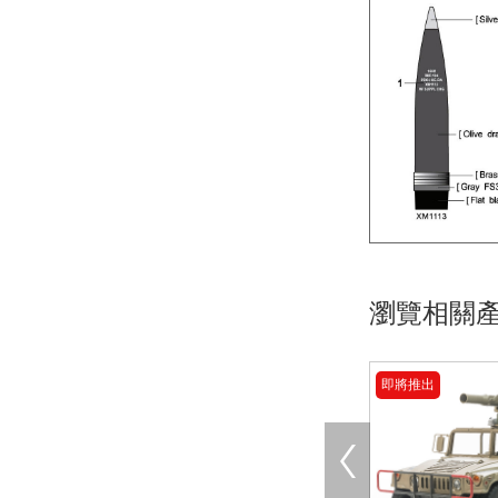
瀏覽相關
即將推出