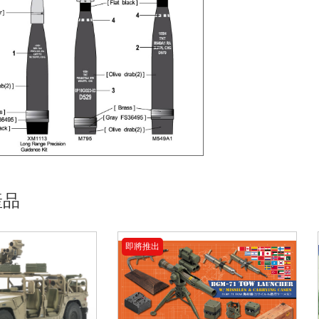
產品
即將推出