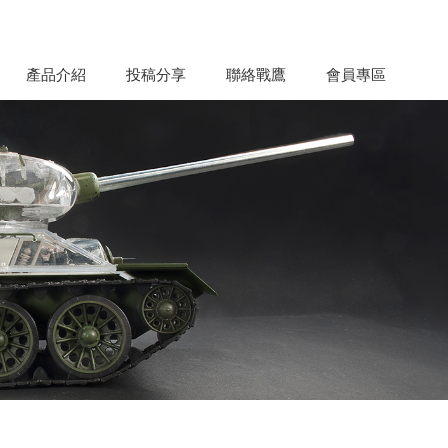
產品介紹
投稿分享
聯絡戰鷹
會員專區