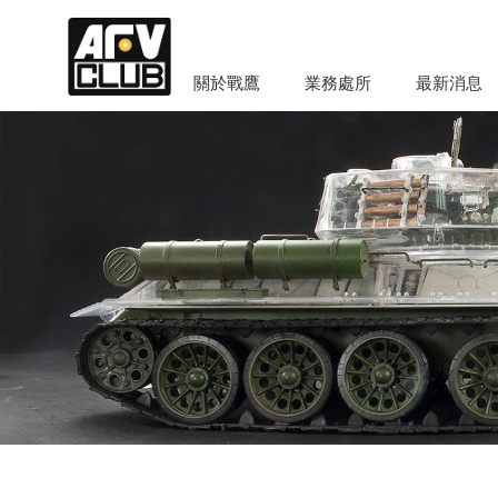
關於戰鷹
業務處所
最新消息