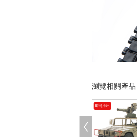
瀏覽相關產品
即將推出