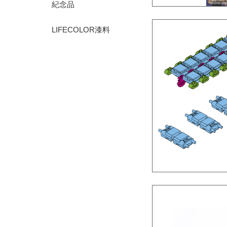
紀念品
LIFECOLOR漆料