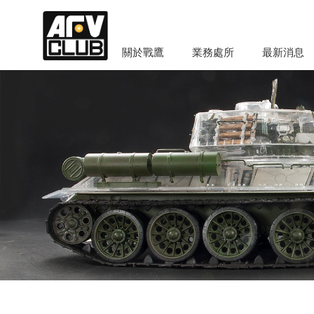
關於戰鷹
業務處所
最新消息