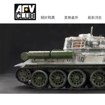
關於戰鷹
業務處所
最新消息