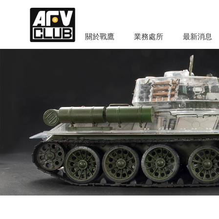
關於戰鷹
業務處所
最新消息